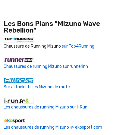
Les Bons Plans "Mizuno Wave
Rebellion"
Chaussure de Running Mizuno
sur Top4Running
Chaussures de running Mizuno sur runnerinn
Sur alltricks.fr, les Mizuno de route
Les chaussures de running Mizuno sur I-Run
Les chaussures de running Mizuno ᐒ ekosport.com