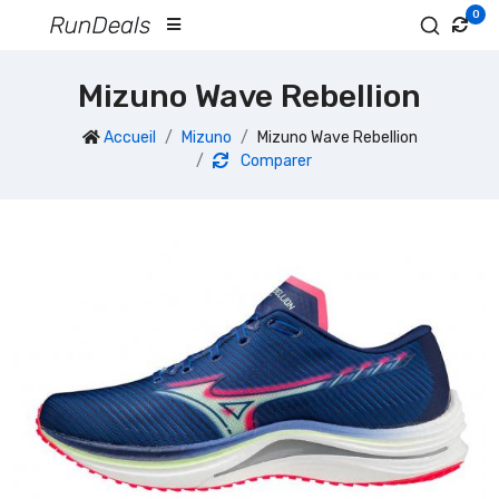
0
Mizuno Wave Rebellion
Accueil
Mizuno
Mizuno Wave Rebellion
Comparer