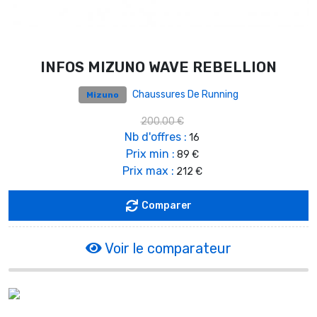
INFOS MIZUNO WAVE REBELLION
Chaussures De Running
Mizuno
200.00 €
Nb d'offres :
16
Prix min :
89 €
Prix max :
212 €
Comparer
Voir le comparateur