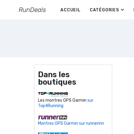
ACCUEIL
CATÉGORIES
Dans les
boutiques
Les montres GPS Garmin
sur
Top4Running
Montres GPS Garmin sur runnerinn