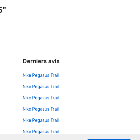
5"
Derniers avis
Nike Pegasus Trail
Nike Pegasus Trail
Nike Pegasus Trail
Nike Pegasus Trail
Nike Pegasus Trail
Nike Pegasus Trail