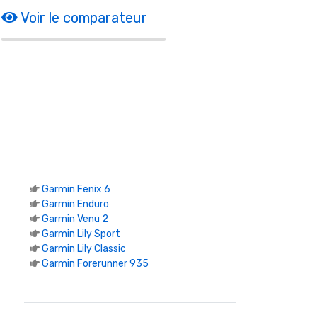
Voir le comparateur
Garmin Fenix 6
Garmin Enduro
Garmin Venu 2
Garmin Lily Sport
Garmin Lily Classic
Garmin Forerunner 935