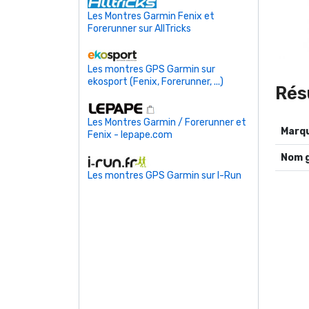
Les Montres Garmin Fenix et
Forerunner sur AllTricks
Les montres GPS Garmin sur
ekosport (Fenix, Forerunner, ...)
Rés
Les Montres Garmin / Forerunner et
Fenix - lepape.com
Nom 
Les montres GPS Garmin sur I-Run