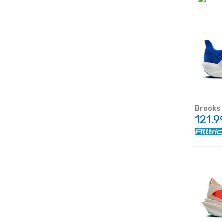
Brooks
121.9