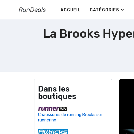
ACCUEIL
CATÉGORIES
La Brooks Hype
Dans les
boutiques
Chaussures de running Brooks sur
runnerinn