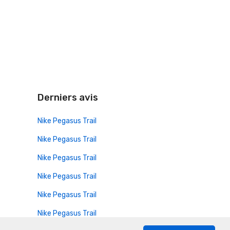
Derniers avis
Nike Pegasus Trail
Nike Pegasus Trail
Nike Pegasus Trail
Nike Pegasus Trail
Nike Pegasus Trail
Nike Pegasus Trail