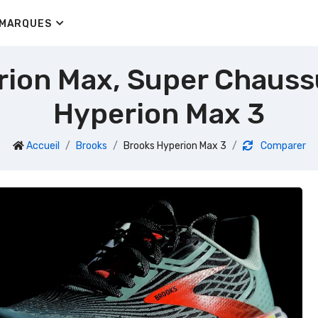
MARQUES
rion Max, Super Chaussu
Hyperion Max 3
Accueil
Brooks
Brooks Hyperion Max 3
Comparer